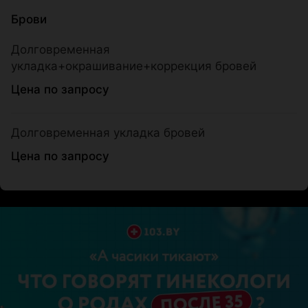
Брови
Долговременная
укладка+окрашивание+коррекция бровей
Цена по запросу
Долговременная укладка бровей
Цена по запросу