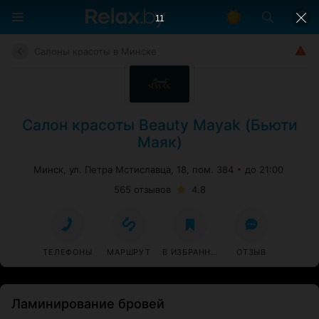
10
Салоны красоты в Минске
Салон красоты Beauty Mayak (Бьюти
Маяк)
Минск, ул. Петра Мстиславца, 18, пом. 384
до 21:00
565 отзывов
4.8
ТЕЛЕФОНЫ
МАРШРУТ
В ИЗБРАННОЕ
ОТЗЫВ
Ламинирование бровей