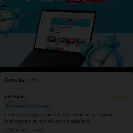
Отзывы
565
Виктория
9 апреля 2025
Отзыв подтвержден
Большое спасибо мастеру Виктории за быструю и 
качественно выполненную процедуру!
Снятие гель-лака