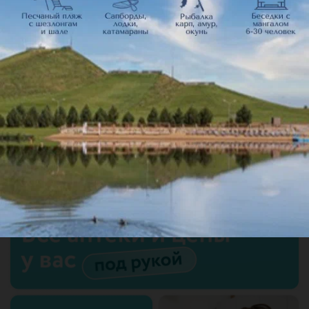
Рекомендую