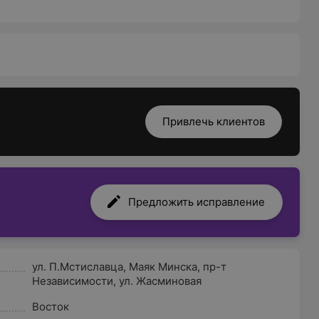
Привлечь клиентов
Предложить исправление
ул. П.Мстиславца
,
Маяк Минска
,
пр-т
Независимости
,
ул. Жасминовая
Восток