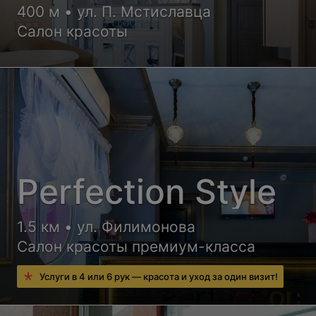
400 м • ул. П. Мстиславца
Салон красоты
Perfection Style
1.5 км • ул. Филимонова
Салон красоты премиум-класса
Услуги в 4 или 6 рук — красота и уход за один визит!