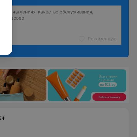
Рекомендую
84