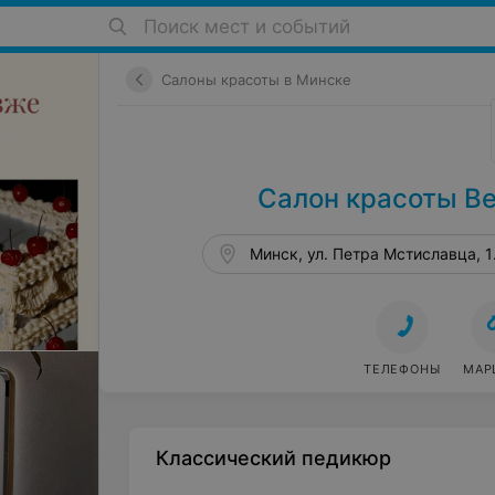
Поиск мест и событий
Салоны красоты в Минске
Салон красоты Be
Минск, ул. Петра Мстиславца, 1
ТЕЛЕФОНЫ
МАР
Классический педикюр