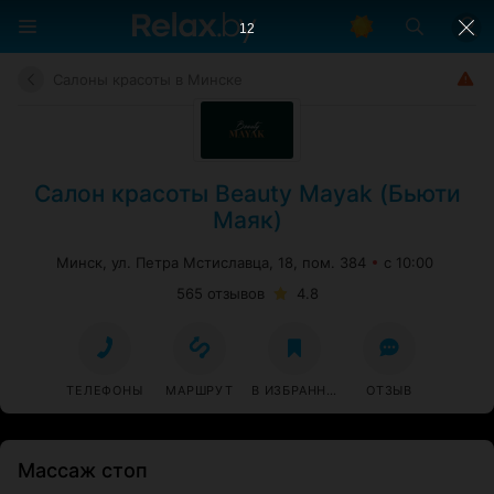
11
Салоны красоты в Минске
Салон красоты Beauty Mayak (Бьюти
Маяк)
Минск, ул. Петра Мстиславца, 18, пом. 384
с 10:00
565 отзывов
4.8
ТЕЛЕФОНЫ
МАРШРУТ
В ИЗБРАННОЕ
ОТЗЫВ
Массаж стоп