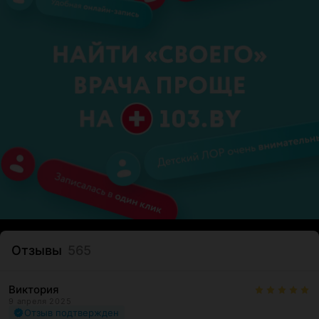
Отзывы
565
Виктория
9 апреля 2025
Отзыв подтвержден