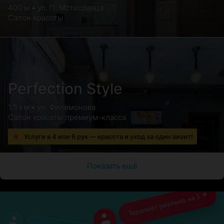
400 м • ул. П. Мстиславца
Салон красоты
Perfection Style
1.5 км • ул. Филимонова
Салон красоты премиум-класса
Услуги в 4 или 6 рук — красота и уход за один визит!
Показать ещё